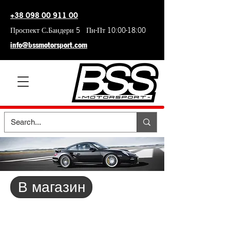
+38 098 00 911 00
Проспект С.Бандери 5 Пн-Пт 10:00-18:00
info@bssmotorsport.com
В магазин