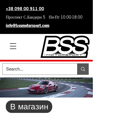
+38 098 00 911 00
Проспект С.Бандери 5 Пн-Пт 10:00-18:00
info@bssmotorsport.com
В магазин