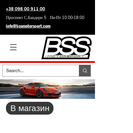
+38 098 00 911 00
Проспект С.Бандери 5 Пн-Пт 10:00-18:00
info@bssmotorsport.com
В магазин