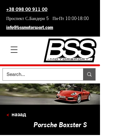
+38 098 00 911 00
Проспект С.Бандери 5 Пн-Пт 10:00-18:00
info@bssmotorsport.com
<
назад
Porsche Boxster S