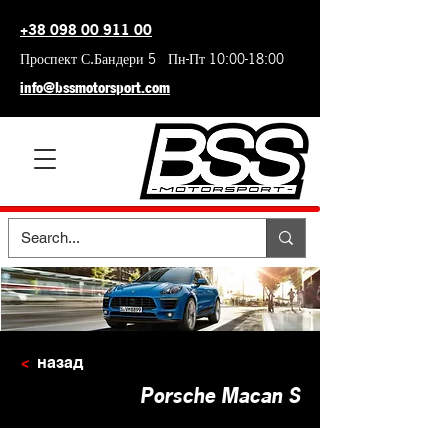
+38 098 00 911 00
Проспект С.Бандери 5 Пн-Пт 10:00-18:00
info@bssmotorsport.com
<
назад
Porsche Macan S