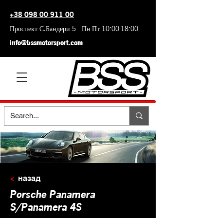
+38 098 00 911 00
Проспект С.Бандери 5 Пн-Пт 10:00-18:00
info@bssmotorsport.com
<
назад
Porsche Panamera
S/Panamera 4S