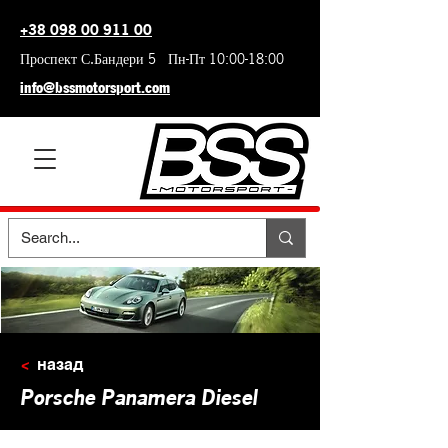
+38 098 00 911 00
Проспект С.Бандери 5 Пн-Пт 10:00-18:00
info@bssmotorsport.com
<
назад
Porsche Panamera Diesel