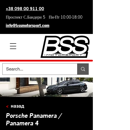
+38 098 00 911 00
Проспект С.Бандери 5 Пн-Пт 10:00-18:00
info@bssmotorsport.com
<
назад
Porsche Panamera /
Panamera 4