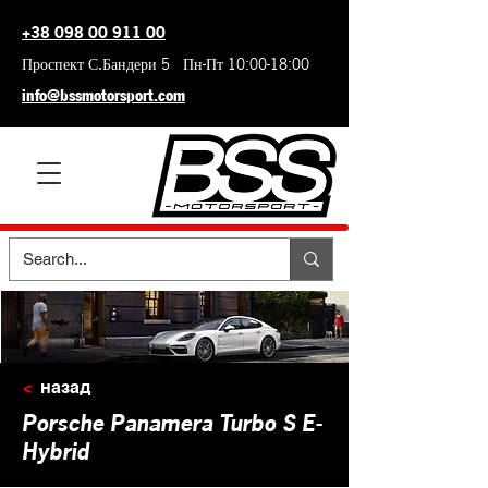
+38 098 00 911 00
Проспект С.Бандери 5 Пн-Пт 10:00-18:00
info@bssmotorsport.com
<
назад
Porsche Panamera Turbo S E-
Hybrid