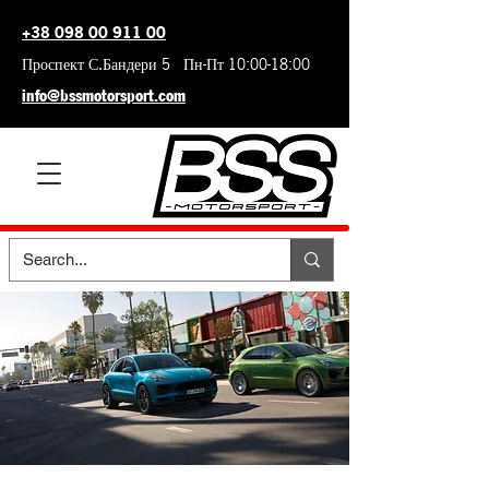
+38 098 00 911 00
Проспект С.Бандери 5 Пн-Пт 10:00-18:00
info@bssmotorsport.com