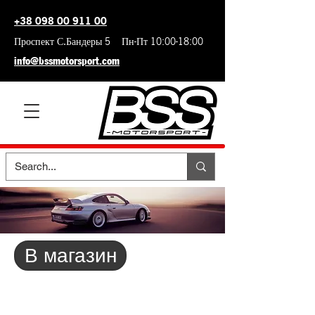
+38 098 00 911 00
Проспект С.Бандеры 5 Пн-Пт 10:00-18:00
info@bssmotorsport.com
В магазин