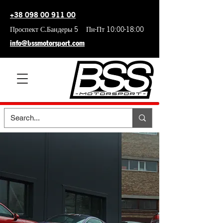
+38 098 00 911 00
Проспект С.Бандеры 5 Пн-Пт 10:00-18:00
info@bssmotorsport.com