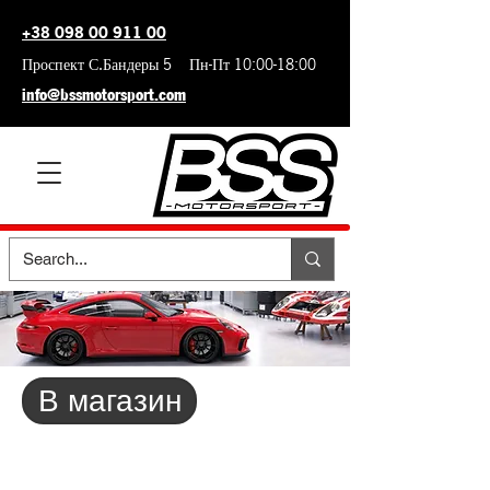
+38 098 00 911 00
Проспект С.Бандеры 5 Пн-Пт 10:00-18:00
info@bssmotorsport.com
В магазин