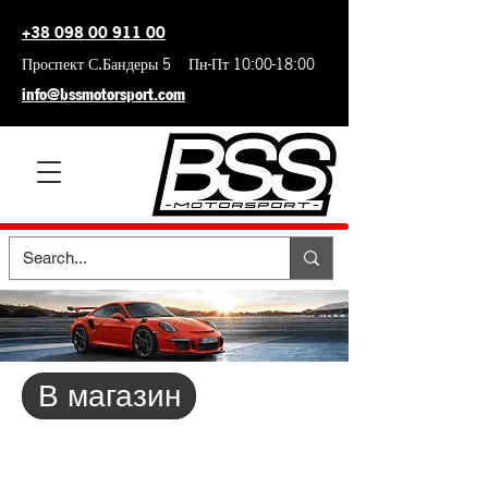
+38 098 00 911 00
Проспект С.Бандеры 5 Пн-Пт 10:00-18:00
info@bssmotorsport.com
В магазин