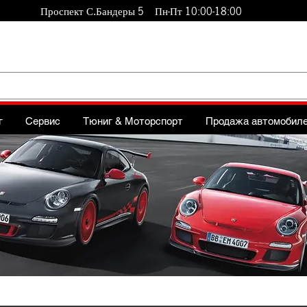
Проспект С.Бандеры 5 Пн-Пт 10:00-18:00
г
Сервис
Тюниг & Моторспорт
Продажа автомобил