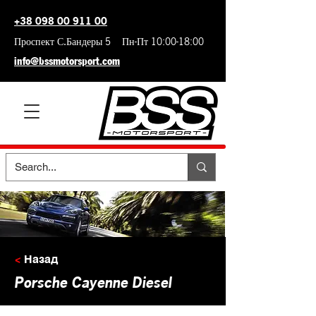
+38 098 00 911 00
Проспект С.Бандеры 5 Пн-Пт 10:00-18:00
info@bssmotorsport.com
<
Назад
Porsche Cayenne Diesel