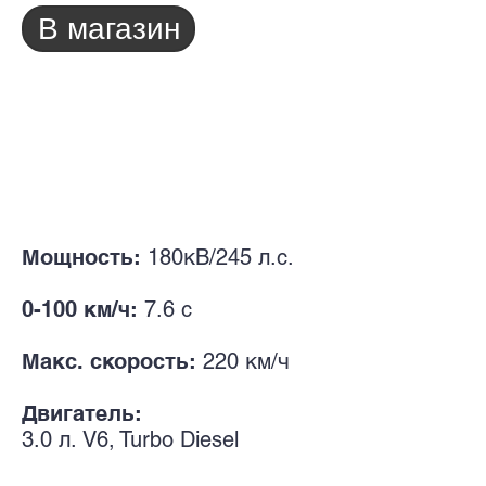
В магазин
Мощность:
180кВ/245 л.с.
0-100 км/ч:
7.6 с
Макс. скорость:
220 км/ч
Двигатель:
3.0 л. V
6, Turbo Diesel