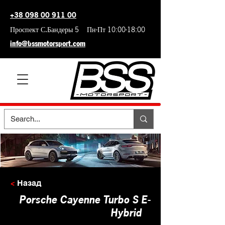
+38 098 00 911 00
Проспект С.Бандеры 5 Пн-Пт 10:00-18:00
info@bssmotorsport.com
<
Назад
Porsche Cayenne Turbo S E-
Hybrid