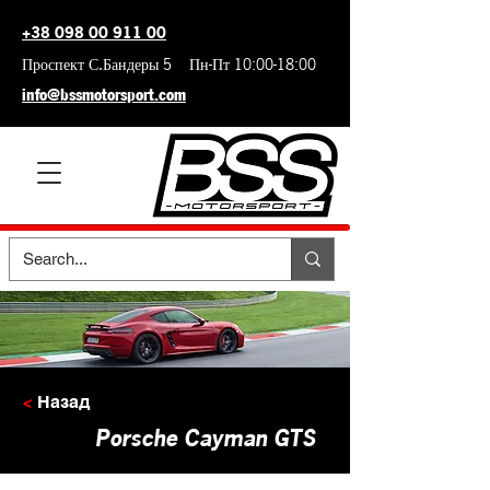
+38 098 00 911 00
Проспект С.Бандеры 5 Пн-Пт 10:00-18:00
info@bssmotorsport.com
<
Назад
Porsche Cayman GTS