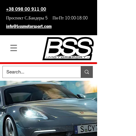
+38 098 00 911 00
Проспект С.Бандеры 5 Пн-Пт 10:00-18:00
info@bssmotorsport.com