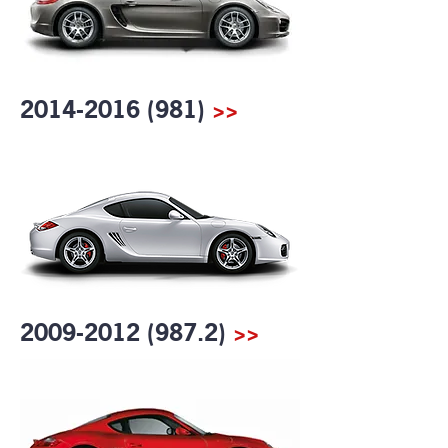
2014-2016 (981)
>>
2009-2012 (987.2)
>>