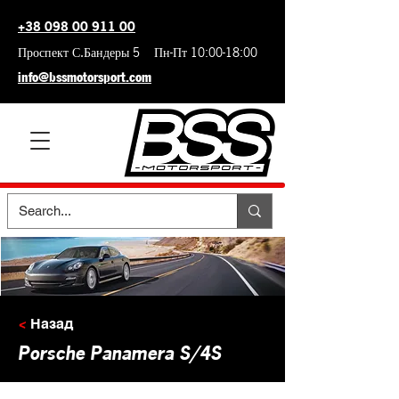
+38 098 00 911 00
Проспект С.Бандеры 5 Пн-Пт 10:00-18:00
info@bssmotorsport.com
<
Назад
Porsche Panamera S/4S