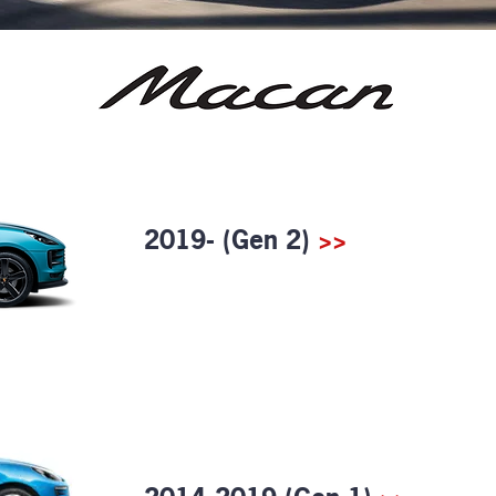
2019- (Gen 2)
>>