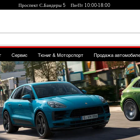
Проспект С.Бандеры 5 Пн-Пт 10:00-18:00
г
Сервис
Тюниг & Моторспорт
Продажа автомобил