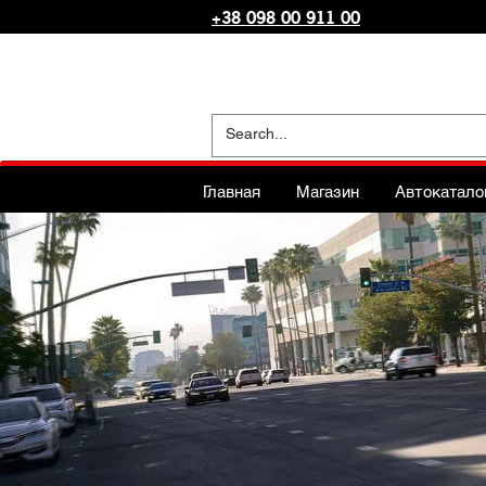
+38 098 00 911 00
Главная
Магазин
Автокатало