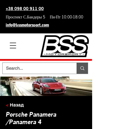
+38 098 00 911 00
Проспект С.Бандеры 5 Пн-Пт 10:00-18:00
info@bssmotorsport.com
<
Назад
Porsche Panamera
/Panamera 4