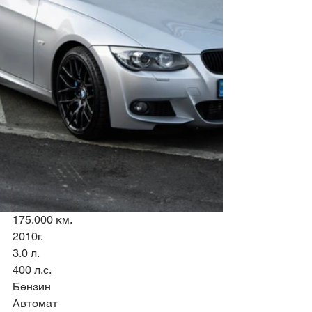
175.000 км.
2010г.
3.0 л.
400 л.с.
Бензин
Автомат