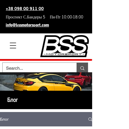
+38 098 00 911 00
Проспект С.Бандеры 5 Пн-Пт 10:00-18:00
info@bssmotorsport.com
Блог
Блог